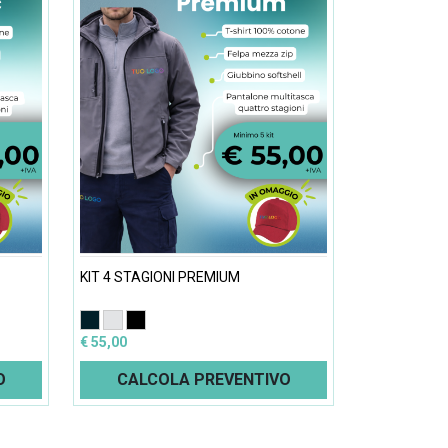
KIT 4 STAGIONI PREMIUM
€ 55,00
O
CALCOLA PREVENTIVO