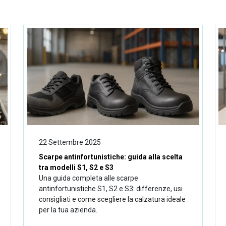
22 Settembre 2025
Scarpe antinfortunistiche: guida alla scelta
tra modelli S1, S2 e S3
Una guida completa alle scarpe
antinfortunistiche S1, S2 e S3: differenze, usi
consigliati e come scegliere la calzatura ideale
per la tua azienda.