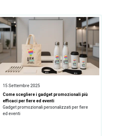
15 Settembre 2025
Come scegliere i gadget promozionali più
efficaci per fiere ed eventi
Gadget promozionali personalizzati per fiere
ed eventi