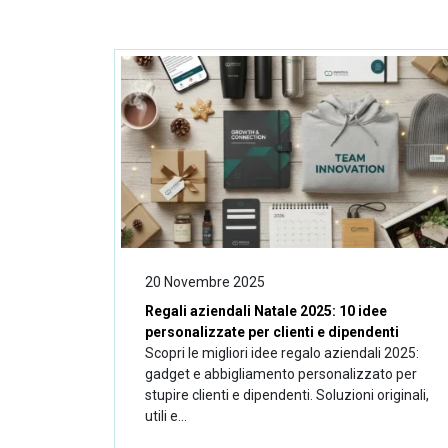
20 Novembre 2025
Regali aziendali Natale 2025: 10 idee
personalizzate per clienti e dipendenti
Scopri le migliori idee regalo aziendali 2025:
gadget e abbigliamento personalizzato per
stupire clienti e dipendenti. Soluzioni originali,
utili e...