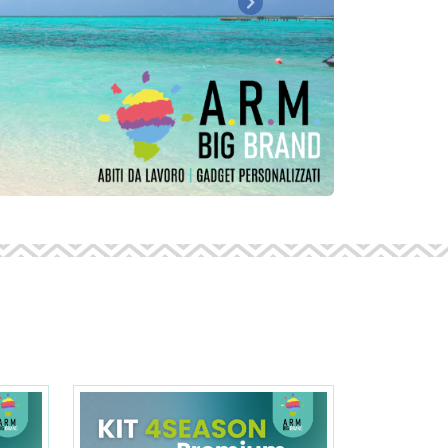
Prossimo