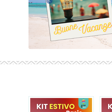
Precedente