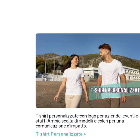
T-shirt personalizzate con logo per aziende, eventi e
staff. Ampia scelta di modelli e colori per una
comunicazione d’impatto.
T-shirt Personalizzate >