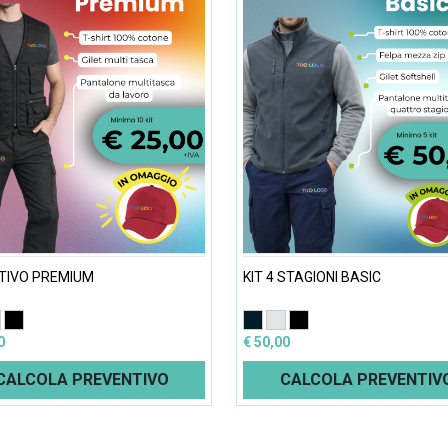
STIVO PREMIUM
KIT 4 STAGIONI BASIC
0
€ 50,00
CALCOLA PREVENTIVO
CALCOLA PREVENTIV