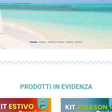
PRODOTTI IN EVIDENZA