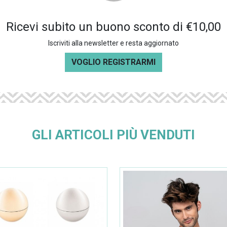
Ricevi subito un buono sconto di €10,00
Iscriviti alla newsletter e resta aggiornato
VOGLIO REGISTRARMI
GLI ARTICOLI PIÙ VENDUTI