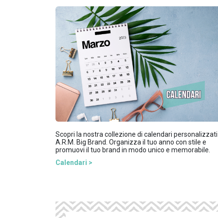
Scopri la nostra collezione di calendari personalizzati
A.R.M. Big Brand. Organizza il tuo anno con stile e
promuovi il tuo brand in modo unico e memorabile.
Calendari >