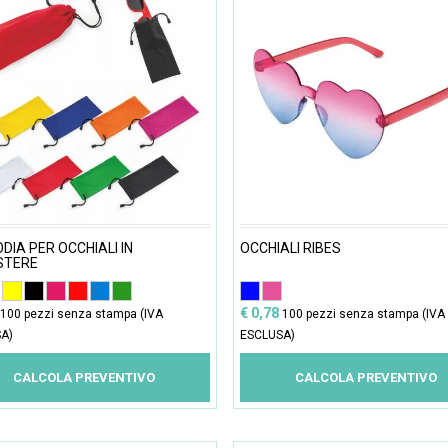
DIA PER OCCHIALI IN
OCCHIALI RIBES
STERE
€ 0,78
100 pezzi senza stampa (IVA
100 pezzi senza stampa (IVA
A)
ESCLUSA)
CALCOLA PREVENTIVO
CALCOLA PREVENTIVO