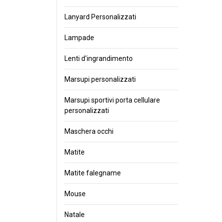
Lanyard Personalizzati
Lampade
Lenti d'ingrandimento
Marsupi personalizzati
Marsupi sportivi porta cellulare
personalizzati
Maschera occhi
Matite
Matite falegname
Mouse
Natale