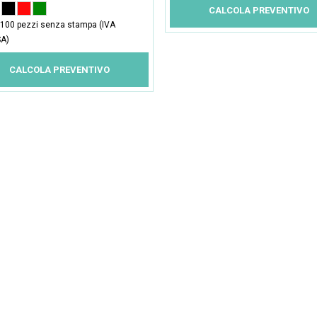
CALCOLA PREVENTIVO
100 pezzi senza stampa (IVA
A)
CALCOLA PREVENTIVO