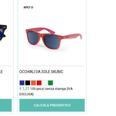
LE
OCCHIALI DA SOLE SKUBIC
€ 1,31
100 pezzi senza stampa (IVA
ESCLUSA)
CALCOLA PREVENTIVO