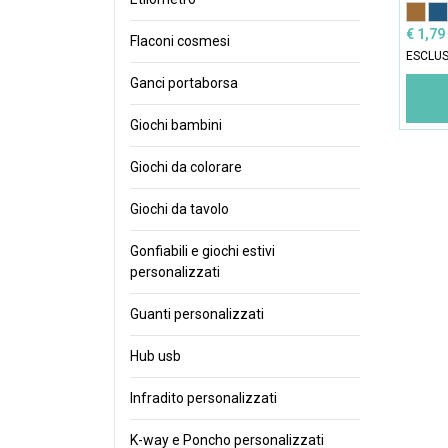
€ 1,79
Flaconi cosmesi
ESCLUS
Ganci portaborsa
Giochi bambini
Giochi da colorare
Giochi da tavolo
Gonfiabili e giochi estivi
personalizzati
Guanti personalizzati
Hub usb
Infradito personalizzati
K-way e Poncho personalizzati