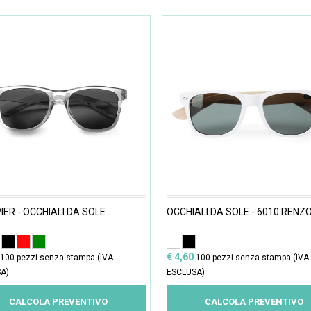
IER - OCCHIALI DA SOLE
OCCHIALI DA SOLE - 6010 RENZ
€ 4,60
100 pezzi senza stampa (IVA
100 pezzi senza stampa (IVA
A)
ESCLUSA)
CALCOLA PREVENTIVO
CALCOLA PREVENTIVO