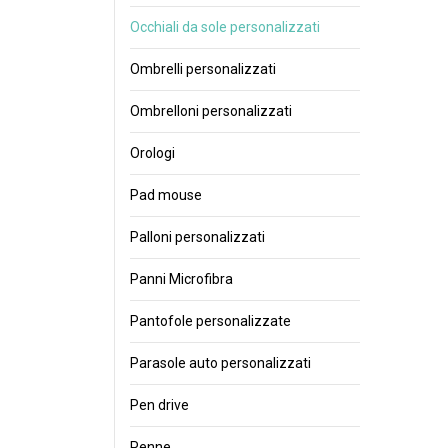
Occhiali da sole personalizzati
Ombrelli personalizzati
Ombrelloni personalizzati
Orologi
Pad mouse
Palloni personalizzati
Panni Microfibra
Pantofole personalizzate
Parasole auto personalizzati
Pen drive
Penne