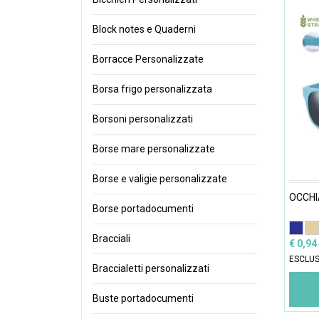
Block notes e Quaderni
Borracce Personalizzate
Borsa frigo personalizzata
Borsoni personalizzati
Borse mare personalizzate
Borse e valigie personalizzate
OCCHI
Borse portadocumenti
Bracciali
€ 0,94
ESCLUS
Braccialetti personalizzati
Buste portadocumenti