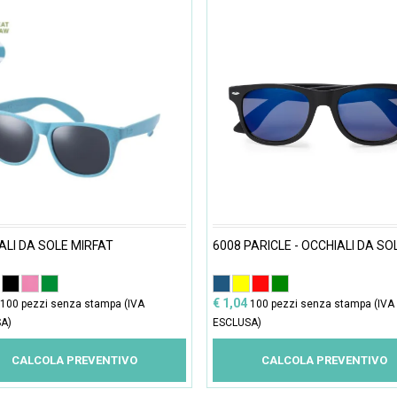
ALI DA SOLE MIRFAT
6008 PARICLE - OCCHIALI DA SO
€ 1,04
100 pezzi senza stampa (IVA
100 pezzi senza stampa (IVA
A)
ESCLUSA)
CALCOLA PREVENTIVO
CALCOLA PREVENTIVO